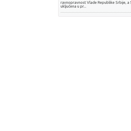
ravnopravnost Vlade Republike Srbije, a
uključena u pr...