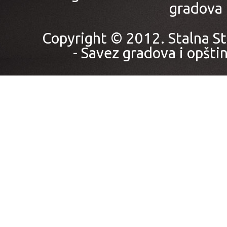
gradova i
Copyright © 2012. Stalna St
- Savez gradova i opštin