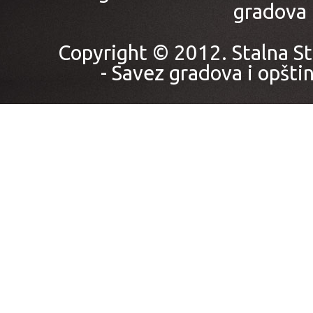
gradova i
Copyright © 2012. Stalna St
- Savez gradova i opštin