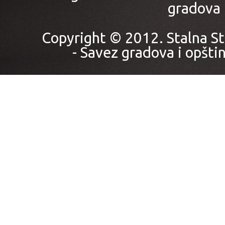
gradova i
Copyright © 2012. Stalna St
- Savez gradova i opštin