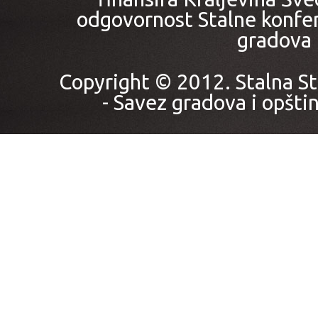
odgovornost Stalne konfer
gradova i
Copyright © 2012. Stalna St
- Savez gradova i opštin