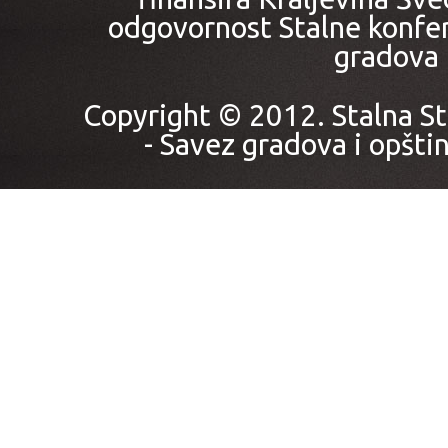
odgovornost Stalne konfer
gradova i
Copyright © 2012. Stalna St
- Savez gradova i opštin