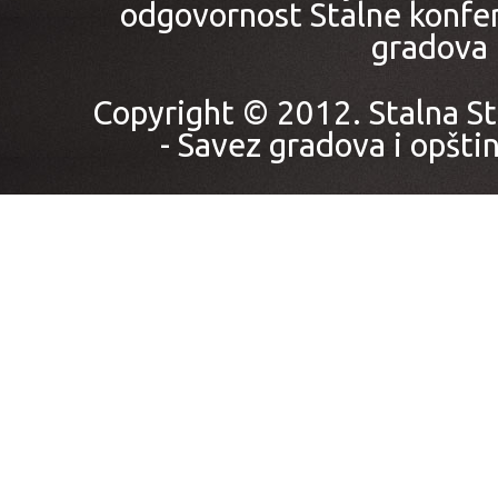
odgovornost Stalne konfer
gradova i
Copyright © 2012. Stalna St
- Savez gradova i opštin