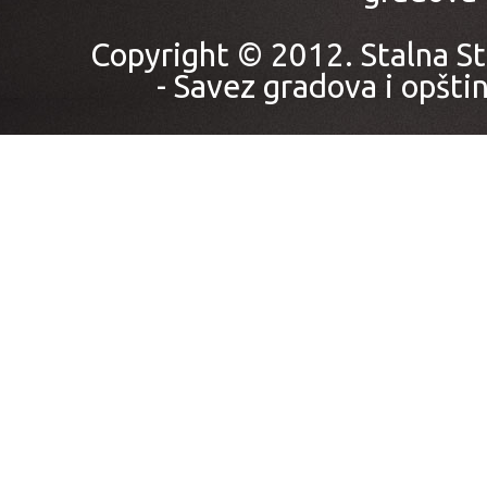
Copyright © 2012. Stalna St
- Savez gradova i opštin