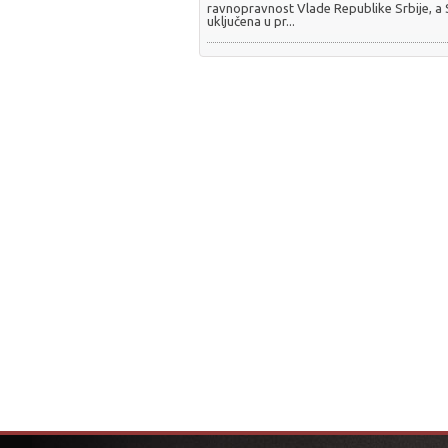
ravnopravnost Vlade Republike Srbije, a
uključena u pr...