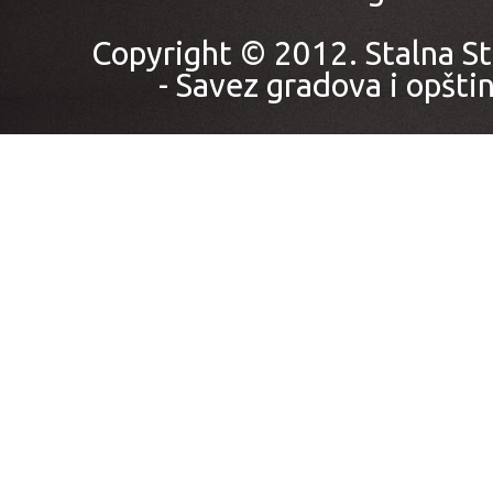
Copyright © 2012. Stalna St
- Savez gradova i opštin