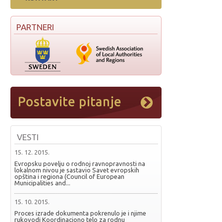
PARTNERI
VESTI
15. 12. 2015.
Evropsku povelju o rodnoj ravnopravnosti na
lokalnom nivou je sastavio Savet evropskih
opština i regiona (Council of European
Municipalities and...
15. 10. 2015.
Proces izrade dokumenta pokrenulo je i njime
rukovodi Koordinaciono telo za rodnu