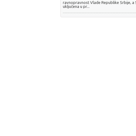
ravnopravnost Vlade Republike Srbije, a
uključena u pr...