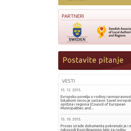
PARTNERI
VESTI
15. 12. 2015.
Evropsku povelju o rodnoj ravnopravnost
lokalnom nivou je sastavio Savet evropsk
opština i regiona (Council of European
Municipalities and...
15. 10. 2015.
Proces izrade dokumenta pokrenulo je i 
rukovodi Koordinaciono telo za rodnu