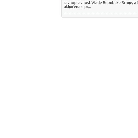
ravnopravnost Vlade Republike Srbije, a
uključena u pr...